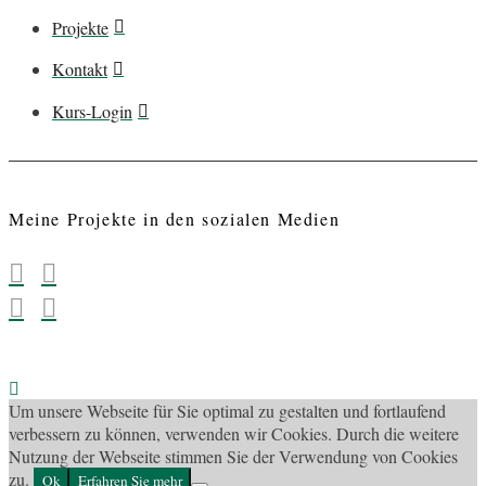
Projekte
Kontakt
Kurs-Login
Meine Projekte in den sozialen Medien
Um unsere Webseite für Sie optimal zu gestalten und fortlaufend
verbessern zu können, verwenden wir Cookies. Durch die weitere
Nutzung der Webseite stimmen Sie der Verwendung von Cookies
zu.
Ok
Erfahren Sie mehr