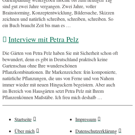
sind gut zwei Jahre vergangen. Zwei Jahre, voller
Brainstorming, Konzeptentwicklung, Bildersuche, Skizzen
zeichnen und natürlich schreiben, schreiben, schreiben. So
ein Buch braucht Zeit bis man es …
Interview mit Petra Pelz
Die Gärten von Petra Pelz haben Sie mit Sicherheit schon oft
bewundert, denn es gibt in Deutschland praktisch keine
Gartenschau ohne Ihre wunderschönen
Pflanzkombinationen. Ihr Markenzeichen: fein komponierte,
natürliche Pflanzungen, die uns von Ferne und von Nahem
immer wieder mit neuen Hinguckern begeistern. Aber auch
im Bereich von Hausgärten setzt Petra Pelz mit Ihrem
Pflanzenkönnen Maßstäbe. Ich freu mich deshalb …
Startseite
Impressum
Über mich
Datenschutzerklärung