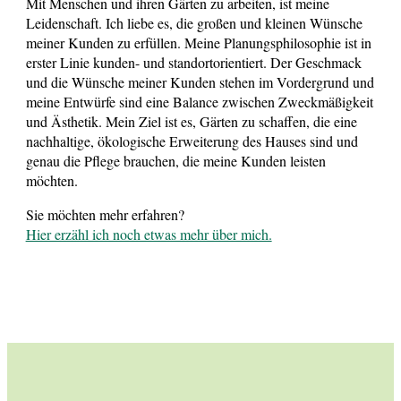
Mit Menschen und ihren Gärten zu arbeiten, ist meine
Leidenschaft. Ich liebe es, die großen und kleinen Wünsche
meiner Kunden zu erfüllen. Meine Planungsphilosophie ist in
erster Linie kunden- und standortorientiert. Der Geschmack
und die Wünsche meiner Kunden stehen im Vordergrund und
meine Entwürfe sind eine Balance zwischen Zweckmäßigkeit
und Ästhetik. Mein Ziel ist es, Gärten zu schaffen, die eine
nachhaltige, ökologische Erweiterung des Hauses sind und
genau die Pflege brauchen, die meine Kunden leisten
möchten.
Sie möchten mehr erfahren?
Hier erzähl ich noch etwas mehr über mich.