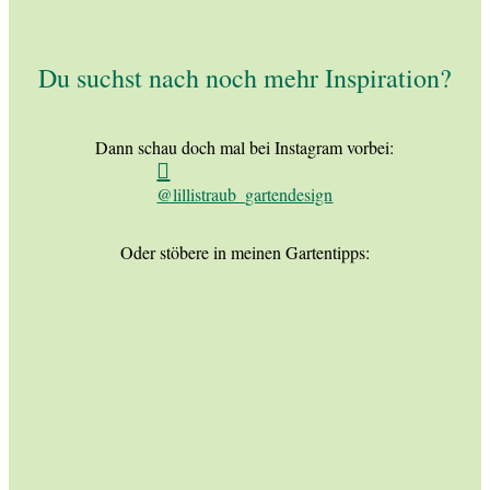
Du suchst nach noch mehr Inspiration?
Dann schau doch mal bei Instagram vorbei:
@lillistraub_gartendesign
Oder stöbere in meinen Gartentipps: