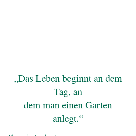
„Das Leben beginnt an dem
Tag, an
dem man einen Garten
anlegt.“