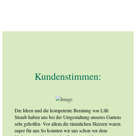
Kundenstimmen:
Die Ideen und die kompetente Beratung von Lilli
Straub haben uns bei der Umgestaltung unseres Gartens
sehr geholfen- Vor allem die räumlichen Skizzen waren
super für uns So konnten wir uns schon vor dem