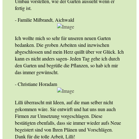
Umbau vorstellen, wie der Garten aussieht wenn er
fertig ist.
- Familie Milbrandt, Aichwald
Ich wollte mich so sehr fiir unseren neuen Garten
bedanken. Die groben Arbeiten sind inzwischen
abgeschlossen und mein Herz quillt über vor Glück. Ich
kann es nicht anders sagen- Jeden Tag gehe ich durch
den Garten und begrüße die Pflanzen, so hab ich mir
das immer gewünscht.
- Christiane Horadam
Lilli überrascht mit Ideen, auf die man selber nicht
gekommen wäre. Sie entwirft und hat uns nun auch
Firmen zur Umsetzung vorgeschlagen. Diese
bestätigten ebenfalls, dass sie immer wieder aufs Neue
begeistert sind von Ihren Plänen und Vorschlägen.
Dank für die tolle Arbeit, Lilli!