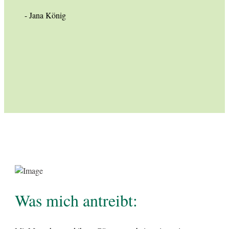
- Jana König
Was mich antreibt: