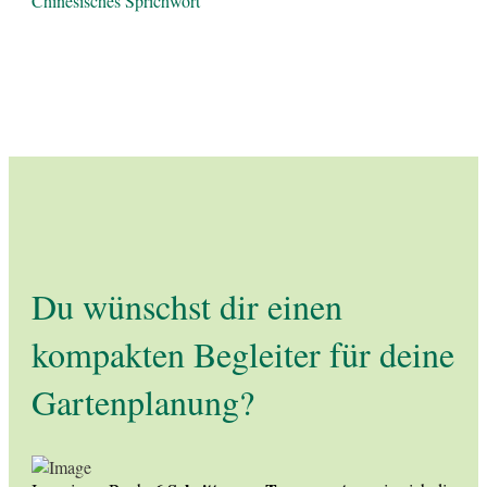
Chinesisches Sprichwort
Du wünschst dir einen
kompakten Begleiter für deine
Gartenplanung?