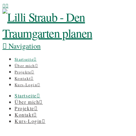
Navigation
Startseite
Über mich
Projekte
Kontakt
Kurs-Login
Startseite
Über mich
Projekte
Kontakt
Kurs-Login