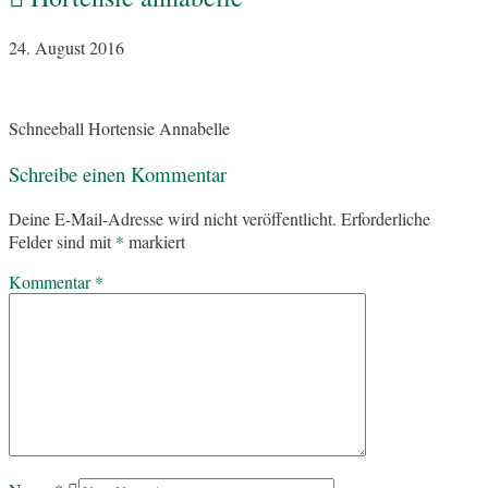
24. August 2016
Schneeball Hortensie Annabelle
Schreibe einen Kommentar
Deine E-Mail-Adresse wird nicht veröffentlicht.
Erforderliche
Felder sind mit
*
markiert
Kommentar
*