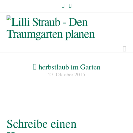
Na
herbstlaub im Garten
27. Oktober 2015
Schreibe einen