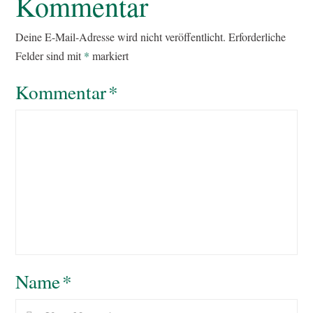
Kommentar
Deine E-Mail-Adresse wird nicht veröffentlicht.
Erforderliche
Felder sind mit
*
markiert
Kommentar
*
Name
*