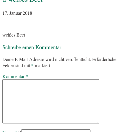
17. Januar 2018
weißes Beet
Schreibe einen Kommentar
Deine E-Mail-Adresse wird nicht veröffentlicht.
Erforderliche
Felder sind mit
*
markiert
Kommentar
*