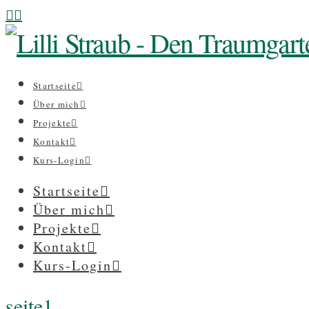
Startseite
Über mich
Projekte
Kontakt
Kurs-Login
Startseite
Über mich
Projekte
Kontakt
Kurs-Login
seite1