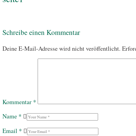
Schreibe einen Kommentar
Deine E-Mail-Adresse wird nicht veröffentlicht.
Erfor
Kommentar
*
Name
*
Email
*