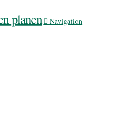
Navigation