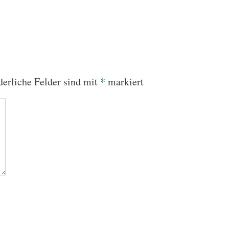
derliche Felder sind mit
*
markiert