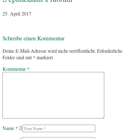
25. April 2017
Schreibe einen Kommentar
Deine E-Mail-Adresse wird nicht veröffentlicht.
Erforderliche
Felder sind mit
*
markiert
Kommentar
*
Name
*