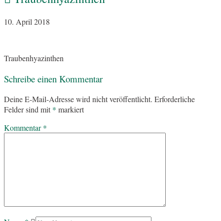
10. April 2018
Traubenhyazinthen
Schreibe einen Kommentar
Deine E-Mail-Adresse wird nicht veröffentlicht.
Erforderliche
Felder sind mit
*
markiert
Kommentar
*