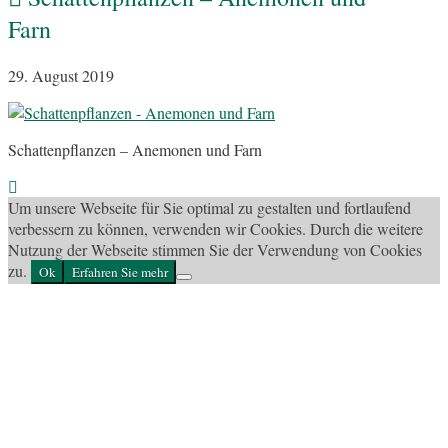
Farn
29. August 2019
Schattenpflanzen – Anemonen und Farn
Um unsere Webseite für Sie optimal zu gestalten und fortlaufend
verbessern zu können, verwenden wir Cookies. Durch die weitere
Nutzung der Webseite stimmen Sie der Verwendung von Cookies
zu.
Ok
Erfahren Sie mehr