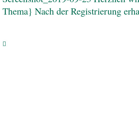
Thema} Nach der Registrierung erh