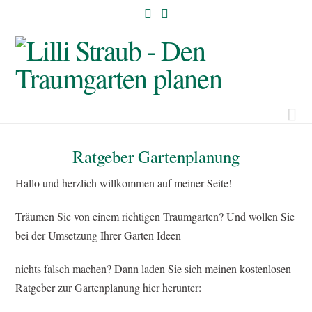
Na
Ratgeber Gartenplanung
Hallo und herzlich willkommen auf meiner Seite!
Träumen Sie von einem richtigen Traumgarten? Und wollen Sie
bei der Umsetzung Ihrer Garten Ideen
nichts falsch machen? Dann laden Sie sich meinen kostenlosen
Ratgeber zur Gartenplanung hier herunter: