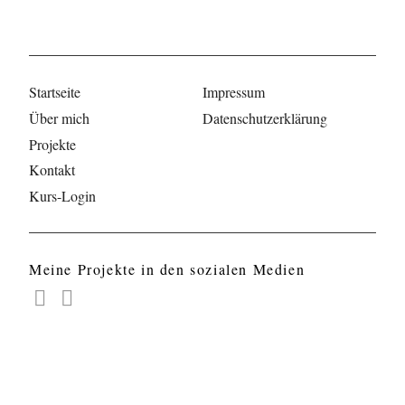
Startseite
Impressum
Über mich
Datenschutzerklärung
Projekte
Kontakt
Kurs-Login
Meine Projekte in den sozialen Medien