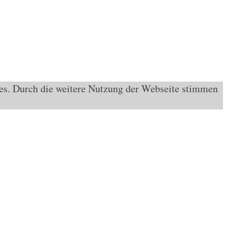
ies. Durch die weitere Nutzung der Webseite stimmen