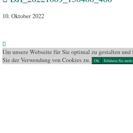
10. Oktober 2022
Um unsere Webseite für Sie optimal zu gestalten und
Sie der Verwendung von Cookies zu.
Ok
Erfahren Sie mehr