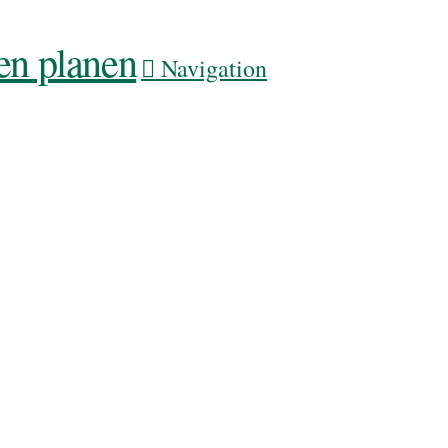
Navigation