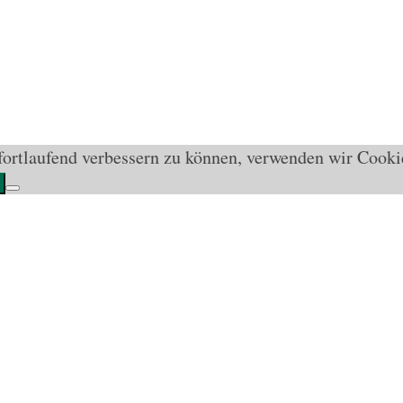
 fortlaufend verbessern zu können, verwenden wir Cook