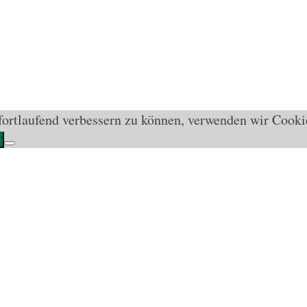
 fortlaufend verbessern zu können, verwenden wir Cook