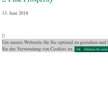
13. Juni 2018
Um unsere Webseite für Sie optimal zu gestalten und
Sie der Verwendung von Cookies zu.
Ok
Erfahren Sie mehr