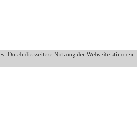
ies. Durch die weitere Nutzung der Webseite stimmen