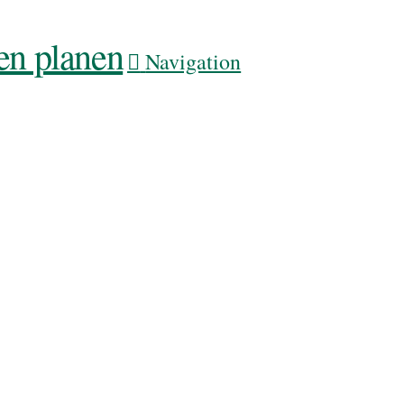
Navigation