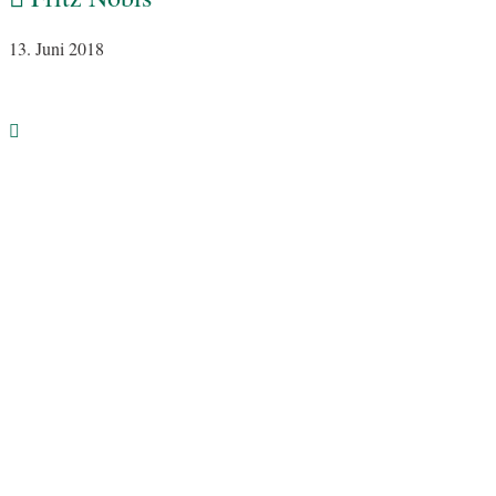
13. Juni 2018