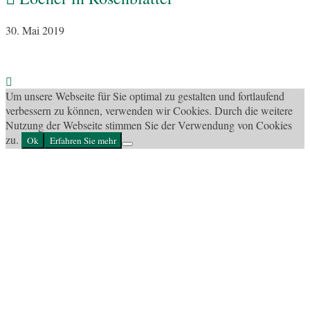
30. Mai 2019
Um unsere Webseite für Sie optimal zu gestalten und fortlaufend
verbessern zu können, verwenden wir Cookies. Durch die weitere
Nutzung der Webseite stimmen Sie der Verwendung von Cookies
zu.
Ok
Erfahren Sie mehr