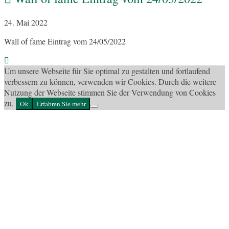
24. Mai 2022
Wall of fame Eintrag vom 24/05/2022
Um unsere Webseite für Sie optimal zu gestalten und fortlaufend
verbessern zu können, verwenden wir Cookies. Durch die weitere
Nutzung der Webseite stimmen Sie der Verwendung von Cookies
zu.
Ok
Erfahren Sie mehr