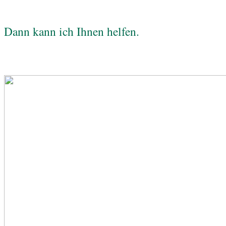
Dann kann ich Ihnen helfen.