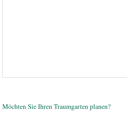
Möchten Sie Ihren Traumgarten planen?