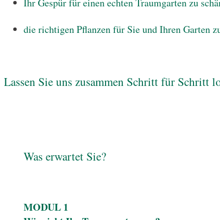
Ihr Gespür für einen echten Traumgarten zu schä
die richtigen Pflanzen für Sie und Ihren Garten z
Lassen Sie uns zusammen Schritt für Schritt 
Was erwartet Sie?
MODUL 1