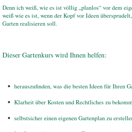
Denn ich weiß, wie es ist völlig „planlos“ vor dem ei
weiß wie es ist, wenn der Kopf vor Ideen übersprudelt
Garten realisieren soll.
Dieser Gartenkurs wird Ihnen helfen:
herauszufinden, was die besten Ideen für Ihren G
Klarheit über Kosten und Rechtliches zu bekom
selbstsicher einen eigenen Gartenplan zu erstelle