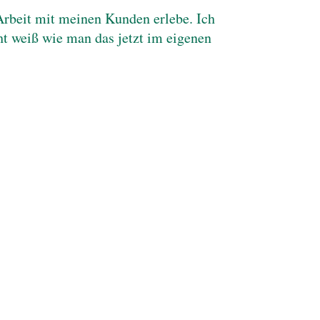
 Arbeit mit meinen Kunden erlebe. Ich
cht weiß wie man das jetzt im eigenen