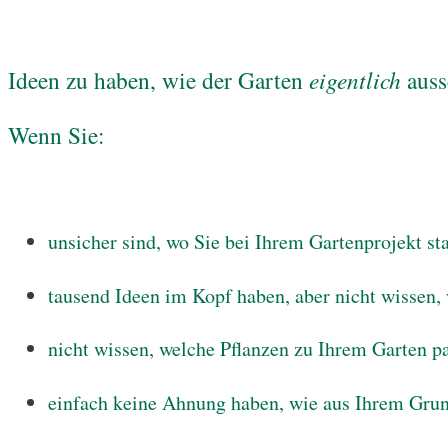
Ideen zu haben, wie der Garten
eigentlich
auss
Wenn Sie:
unsicher sind, wo Sie bei Ihrem Gartenprojekt st
tausend Ideen im Kopf haben, aber nicht wissen,
nicht wissen, welche Pflanzen zu Ihrem Garten 
einfach keine Ahnung haben, wie aus Ihrem Gru