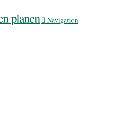
Navigation